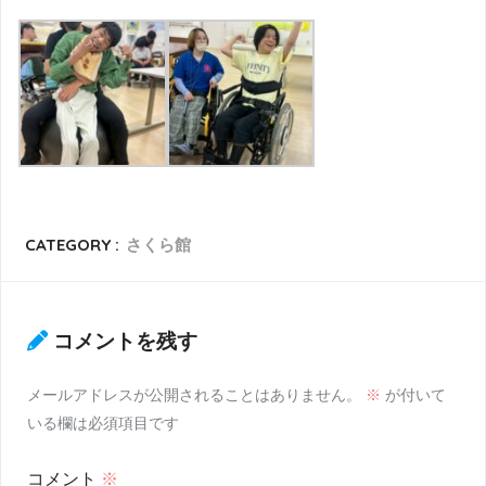
CATEGORY :
さくら館
コメントを残す
メールアドレスが公開されることはありません。
※
が付いて
いる欄は必須項目です
コメント
※