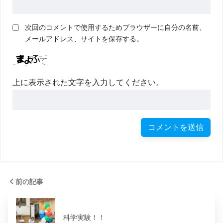
次回のコメントで使用するためブラウザーに自分の名前、
メールアドレス、サイトを保存する。
上に表示された文字を入力してください。
前の記事
科学実験！！