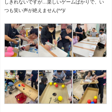
しきれないですが…楽しいゲームばかりで、い
つも笑い声が絶えません
(^^)/