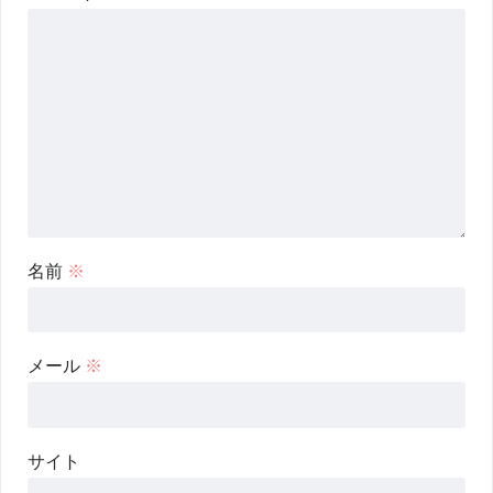
名前
※
メール
※
サイト