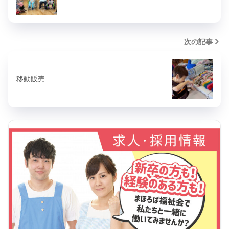
次の記事
移動販売