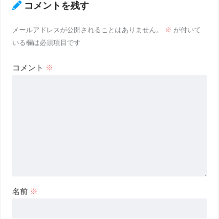
コメントを残す
メールアドレスが公開されることはありません。
※
が付いて
いる欄は必須項目です
コメント
※
名前
※