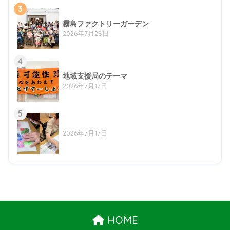
3
霧島ファクトリーガーデン
2026年7月28日
4
地域支援局のテーマ
2026年7月17日
5
2026年7月17日
HOME