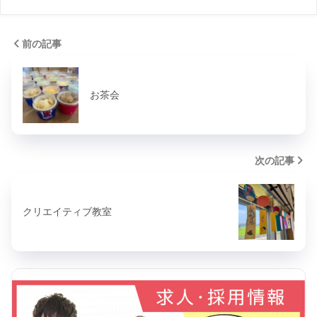
前の記事
お茶会
次の記事
クリエイティブ教室