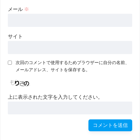
メール
※
サイト
次回のコメントで使用するためブラウザーに自分の名前、
メールアドレス、サイトを保存する。
上に表示された文字を入力してください。