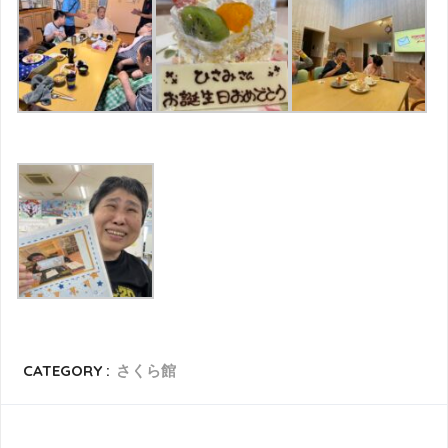
CATEGORY :
さくら館