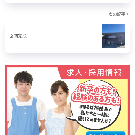
次の記事
玄関完成