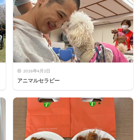
2026年4月2日
アニマルセラピー