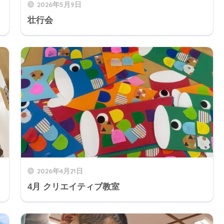
2026年5月9日
壮行会
2026年4月21日
4月 クリエイティブ教室