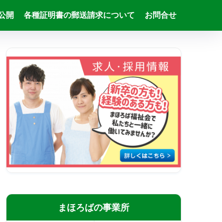
公開
各種証明書の郵送請求について
お問合せ
まほろばの事業所