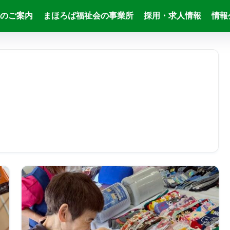
のご案内
まほろば福祉会の事業所
採用・求人情報
情報