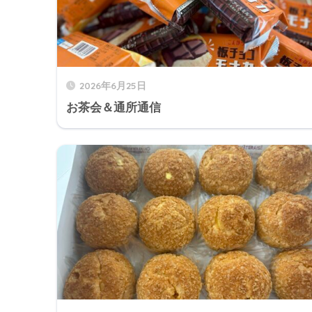
2026年6月25日
お茶会＆通所通信