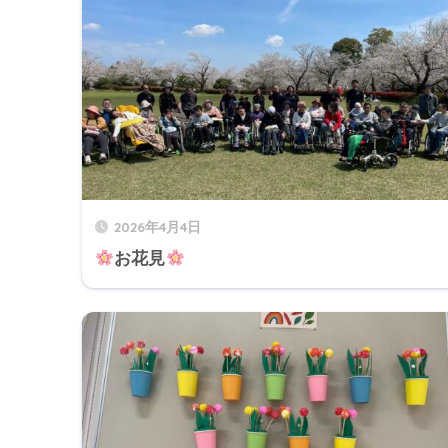
2026年4月4日
お花見