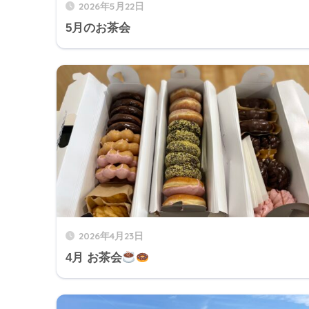
2026年5月22日
5月のお茶会
2026年4月23日
4月 お茶会