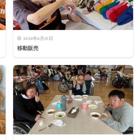
2026年6月25日
移動販売