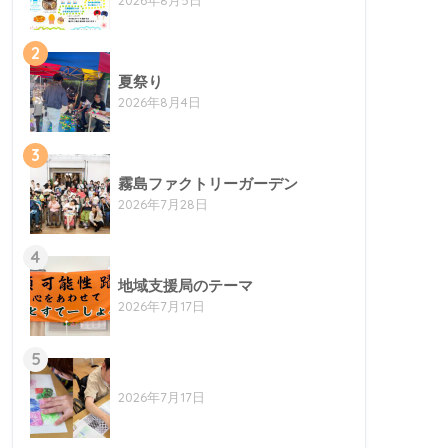
2
夏祭り
2026年8月4日
3
霧島ファクトリーガーデン
2026年7月28日
4
地域支援局のテーマ
2026年7月17日
5
2026年7月17日