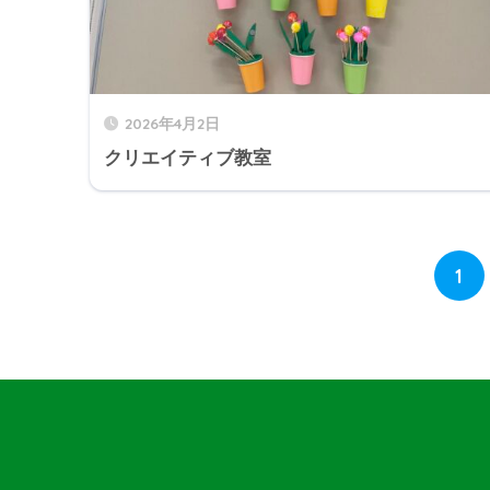
2026年4月2日
クリエイティブ教室
1