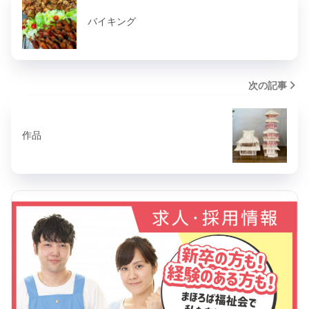
バイキング
次の記事
作品