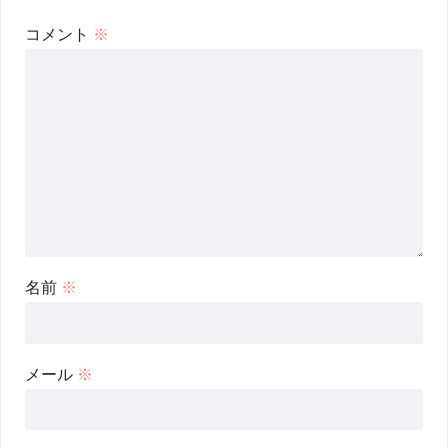
コメント
※
名前
※
メール
※