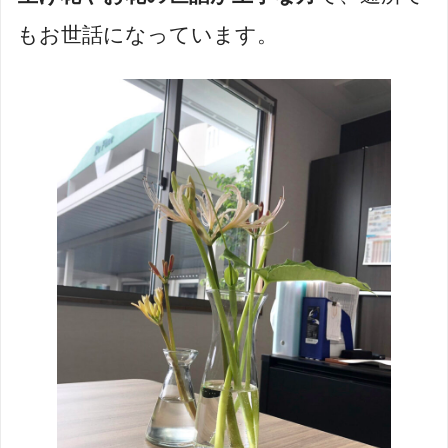
もお世話になっています。