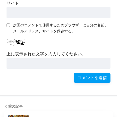
サイト
次回のコメントで使用するためブラウザーに自分の名前、
メールアドレス、サイトを保存する。
上に表示された文字を入力してください。
前の記事