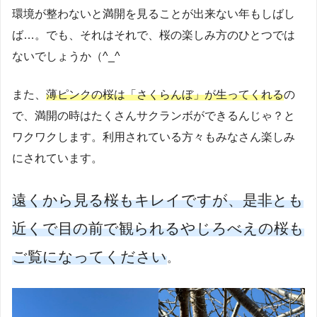
環境が整わないと満開を見ることが出来ない年もしばし
ば…。でも、それはそれで、桜の楽しみ方のひとつでは
ないでしょうか（^_^
また、
薄ピンクの桜は「さくらんぼ」が生ってくれる
の
で、満開の時はたくさんサクランボができるんじゃ？と
ワクワクします。利用されている方々もみなさん楽しみ
にされています。
遠くから見る桜もキレイですが、是非とも
近くで目の前で観られるやじろべえの桜も
ご覧になってください
。