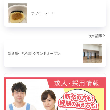
ホワイトデー♪
次の記事
新通所生活介護 グランドオープン