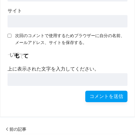
サイト
次回のコメントで使用するためブラウザーに自分の名前、
メールアドレス、サイトを保存する。
上に表示された文字を入力してください。
前の記事