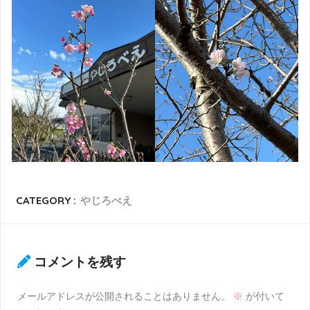
CATEGORY :
やじろべえ
コメントを残す
メールアドレスが公開されることはありません。
※
が付いて