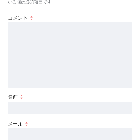
いる欄は必須項目です
コメント
※
名前
※
メール
※