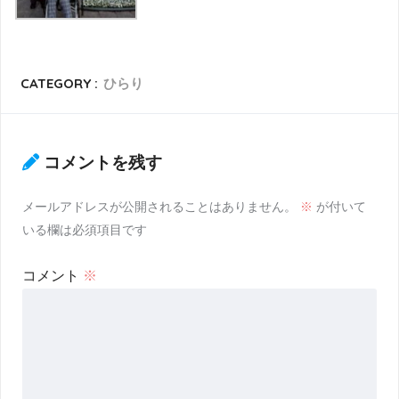
CATEGORY :
ひらり
コメントを残す
メールアドレスが公開されることはありません。
※
が付いて
いる欄は必須項目です
コメント
※