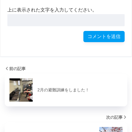
上に表示された文字を入力してください。
前の記事
2月の避難訓練をしました！
次の記事