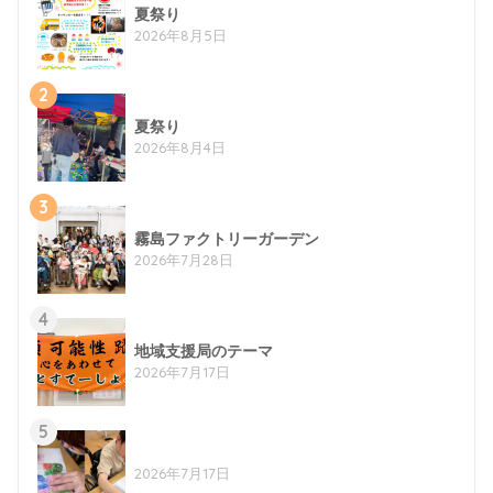
夏祭り
2026年8月5日
2
夏祭り
2026年8月4日
3
霧島ファクトリーガーデン
2026年7月28日
4
地域支援局のテーマ
2026年7月17日
5
2026年7月17日