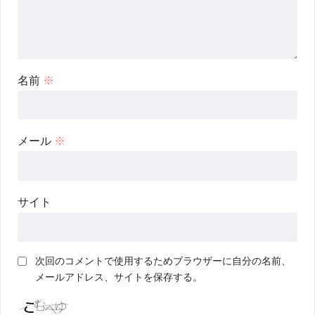
名前
※
メール
※
サイト
次回のコメントで使用するためブラウザーに自分の名前、
メールアドレス、サイトを保存する。