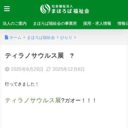
法人のご案内
まほろば福祉会の事業所
採用・求人情報
情報
ホーム
まほろば福祉会
ひらり
ティラノサウルス展 ?
2025年8月29日
2025年12月6日
行ってきました！
ティラノサウルス展
?
ガオー！！！