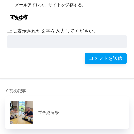
メールアドレス、サイトを保存する。
上に表示された文字を入力してください。
前の記事
プチ納涼祭