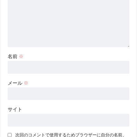
名前
※
メール
※
サイト
次回のコメントで使用するためブラウザーに自分の名前、