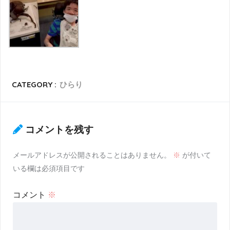
CATEGORY :
ひらり
コメントを残す
メールアドレスが公開されることはありません。
※
が付いて
いる欄は必須項目です
コメント
※