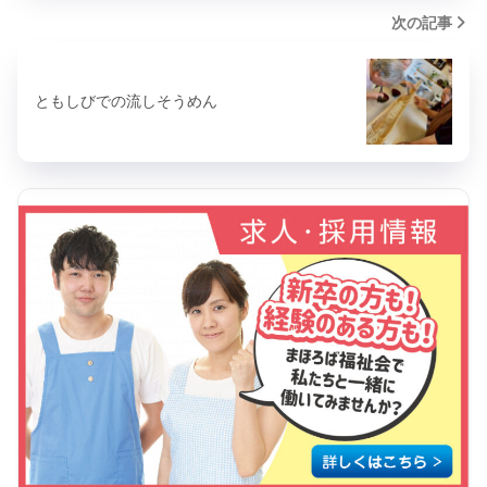
次の記事
ともしびでの流しそうめん