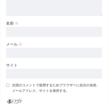
名前
※
メール
※
サイト
次回のコメントで使用するためブラウザーに自分の名前、
メールアドレス、サイトを保存する。