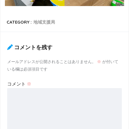
CATEGORY :
地域支援局
コメントを残す
メールアドレスが公開されることはありません。
※
が付いて
いる欄は必須項目です
コメント
※