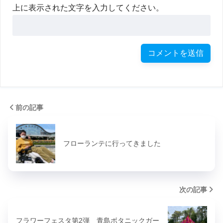
上に表示された文字を入力してください。
前の記事
フローランテに行ってきました
次の記事
フラワーフェスタ第2弾 青島ボタニックガー