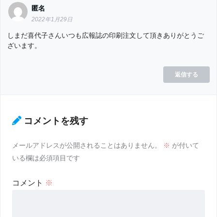
匿名
2022年1月29日
しまだ喜代子さんいつも広報誌の印刷注文して頂きありがとうご
ざいます。
返信する
コメントを残す
メールアドレスが公開されることはありません。
※
が付いて
いる欄は必須項目です
コメント
※