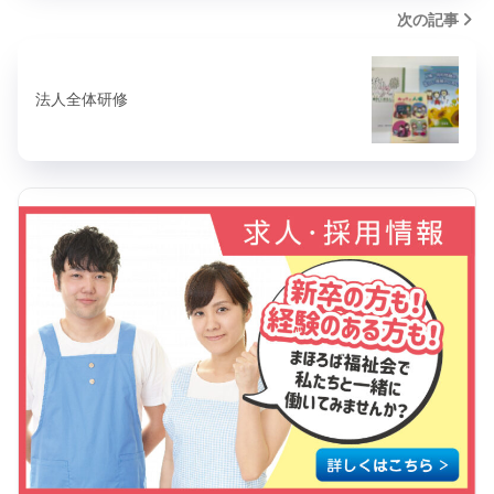
次の記事
法人全体研修