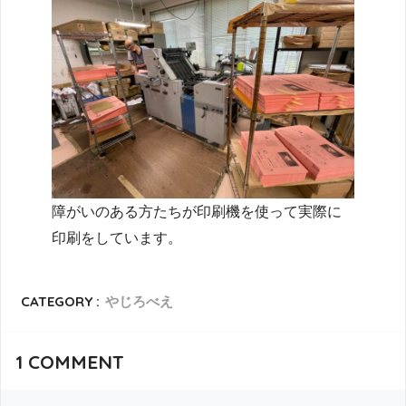
障がいのある方たちが印刷機を使って実際に
印刷をしています。
CATEGORY :
やじろべえ
1
COMMENT