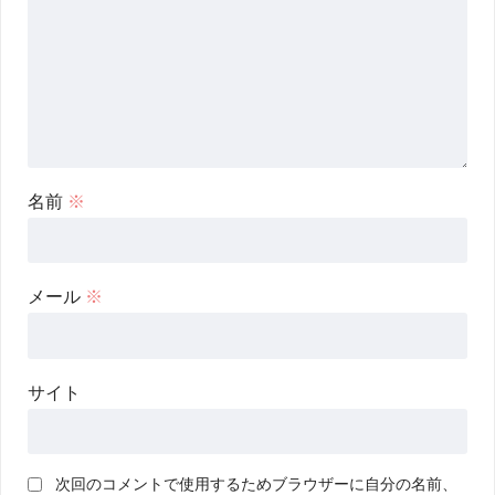
名前
※
メール
※
サイト
次回のコメントで使用するためブラウザーに自分の名前、