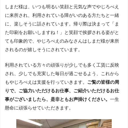
しまだ様は、いつも明るい笑顔と元気な声でやじろべえ
に来所され、利用されている障がいのある方たちと一緒
に、楽しそうに話されています。帰り際は決まって「ま
た印刷をお願いしますね！」と笑顔で挨拶される姿がと
ても印象的で、やじろべえのみなさんはしまだ様が来所
されるのが嬉しそうにされています。
利用されている方々の頑張りが少しでも多く工賃に反映
され、少しでも充実した毎日が過ごせるよう、これから
もやじろべえは支援を行っていきます。
ご覧の皆様の周
りで、ご協力いただけるお仕事、ご紹介いただけるお仕
事がございましたら、是非ともお声掛けください。
一生
懸命に頑張らせていただきます。