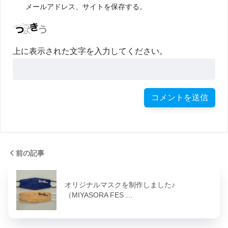
メールアドレス、サイトを保存する。
上に表示された文字を入力してください。
前の記事
オリジナルマスクを制作しました♪
（MIYASORA FES …