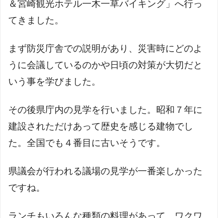
＆宮崎観光ホテル一木一草バイキング」へ行っ
てきました。
まず防災庁舎での説明があり、災害時にどのよ
うに会議しているのかや日頃の対策が大切だと
いう事を学びました。
その後県庁内の見学を行いました。昭和７年に
建設されただけあって歴史を感じる建物でし
た。全国でも４番目に古いそうです。
県議会が行われる議場の見学が一番楽しかった
ですね。
ランチもいろんな種類の料理があって、ワクワ