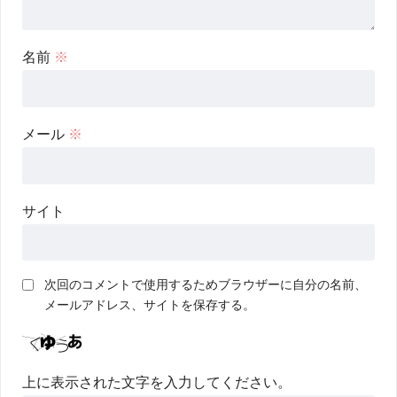
名前
※
メール
※
サイト
次回のコメントで使用するためブラウザーに自分の名前、
メールアドレス、サイトを保存する。
上に表示された文字を入力してください。