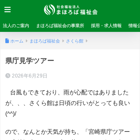
法人のご案内
まほろば福祉会の事業所
採用・求人情報
情報
ホーム
まほろば福祉会
さくら館
県庁見学ツアー
2026年6月29日
台風もできており、雨が心配ではありました
が、、、さくら館は日頃の行いがとっても良い
(^^)/
ので、なんとか天気が持ち、「宮崎県庁ツアー