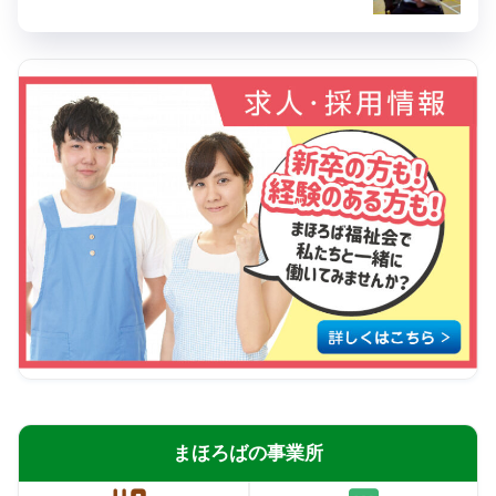
まほろばの事業所