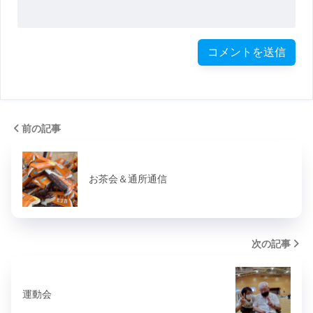
前の記事
お茶会＆通所通信
次の記事
運動会