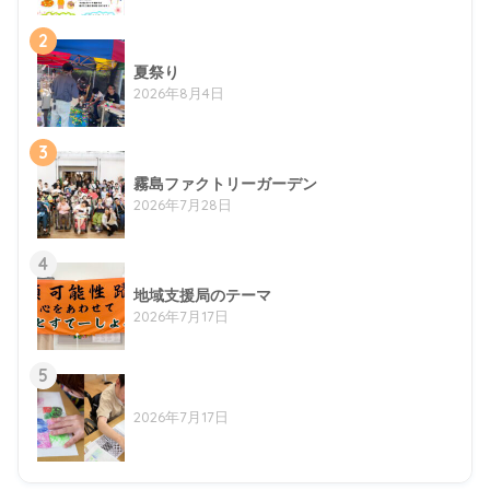
2
夏祭り
2026年8月4日
3
霧島ファクトリーガーデン
2026年7月28日
4
地域支援局のテーマ
2026年7月17日
5
2026年7月17日