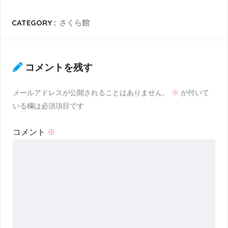
CATEGORY :
さくら館
コメントを残す
メールアドレスが公開されることはありません。
※
が付いて
いる欄は必須項目です
コメント
※