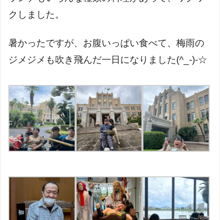
クしました。
暑かったですが、お腹いっぱい食べて、梅雨の
ジメジメも吹き飛んだ一日になりました
(^_-)-
☆