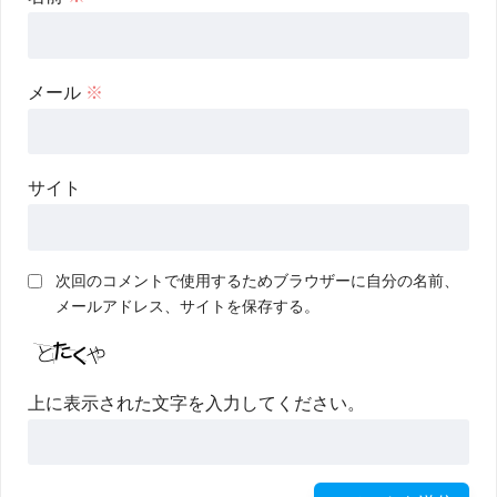
メール
※
サイト
次回のコメントで使用するためブラウザーに自分の名前、
メールアドレス、サイトを保存する。
上に表示された文字を入力してください。