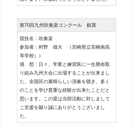
第70回九州吹奏楽コンクール 銀賞
競技名：吹奏楽
参加者：村野 雄大 （宮崎県立宮崎南高
等学校））
感 想：日々、学業と練習医に一生懸命取
り組み九州大会に出場することが出来まし
た。全国区の素晴らしい演奏を聴き、多く
のことを学び貴重な経験が出来たことだと
思います。この度は当部活動に対しまして
ご支援を賜り誠にありがとうございまし
た。