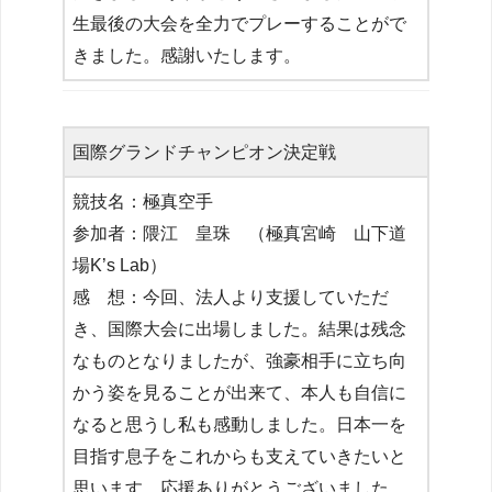
生最後の大会を全力でプレーすることがで
きました。感謝いたします。
国際グランドチャンピオン決定戦
競技名：極真空手
参加者：隈江 皇珠 （極真宮崎 山下道
場K’s Lab）
感 想：今回、法人より支援していただ
き、国際大会に出場しました。結果は残念
なものとなりましたが、強豪相手に立ち向
かう姿を見ることが出来て、本人も自信に
なると思うし私も感動しました。日本一を
目指す息子をこれからも支えていきたいと
思います。応援ありがとうございました。