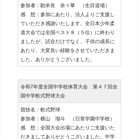
参加者：勘米良 奈々華 （生目道場）
感 想：参加にあたり、法人よりご支援し
ていただき感謝いたします。全日本少年柔
道大会では全国ベスト８（５位）に終わり
ましたが、試合だけでなく、子供の成長に
あたり、大変良い経験をさせていただきま
した。ありがとうございました。
令和7年度全国中学校体育大会 第４７回全
国中学軟式野球大会
競技名：軟式野球
参加者：横山 瑠斗 （日章学園中学校）
感 想：全国大会出場にあたりご支援いた
だきましてありがとうございました。中学