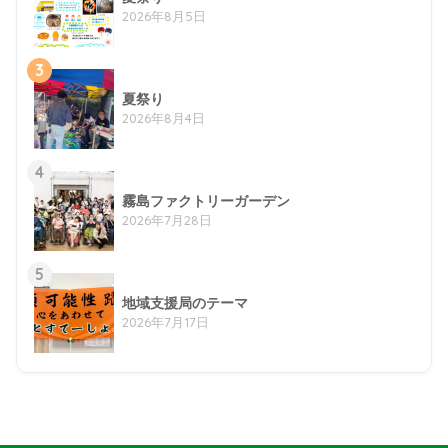
2026年8月5日
3
夏祭り
2026年8月4日
4
霧島ファクトリーガーデン
2026年7月28日
5
地域支援局のテーマ
2026年7月17日