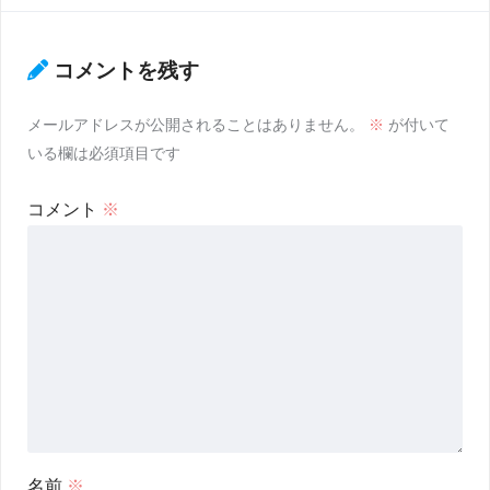
コメントを残す
メールアドレスが公開されることはありません。
※
が付いて
いる欄は必須項目です
コメント
※
名前
※