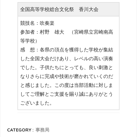
全国高等学校総合文化祭 香川大会
競技名：吹奏楽
参加者：村野 雄大 （宮崎県立宮崎南高
等学校）
感 想：各県の頂点を獲得した学校が集結
した全国大会だけあり、レベルの高い演奏
でした。子供たちにとっても、良い刺激と
なりさらに完成や技術が磨かれていくのだ
と感じました。この度は当部活動に対しま
してご理解とご支援を賜り誠にありがとう
ございました。
CATEGORY :
事務局