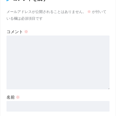
メールアドレスが公開されることはありません。
※
が付いて
いる欄は必須項目です
コメント
※
名前
※