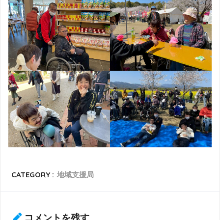
CATEGORY :
地域支援局
コメントを残す