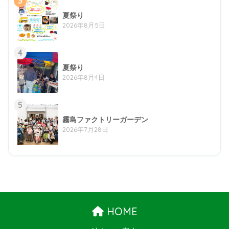
3
夏祭り
2026年8月5日
4
夏祭り
2026年8月4日
5
霧島ファクトリーガーデン
2026年7月28日
HOME