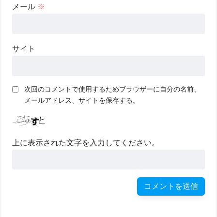
メール
※
サイト
次回のコメントで使用するためブラウザーに自分の名前、
メールアドレス、サイトを保存する。
上に表示された文字を入力してください。