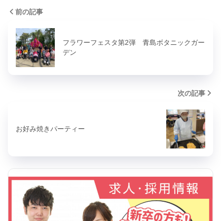
前の記事
フラワーフェスタ第2弾 青島ボタニックガー
デン
次の記事
お好み焼きパーティー