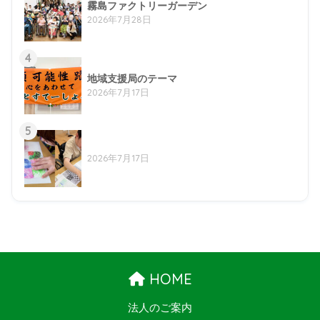
霧島ファクトリーガーデン
2026年7月28日
4
地域支援局のテーマ
2026年7月17日
5
2026年7月17日
HOME
法人のご案内