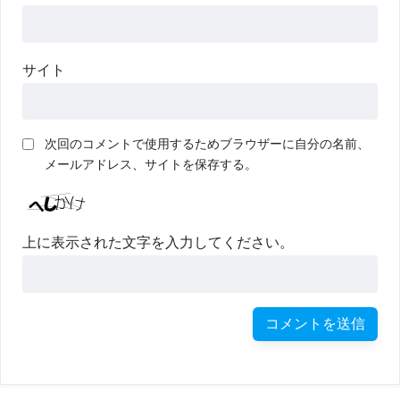
サイト
次回のコメントで使用するためブラウザーに自分の名前、
メールアドレス、サイトを保存する。
上に表示された文字を入力してください。