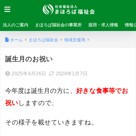
法人のご案内
まほろば福祉会の事業所
採用・求人情報
情報
ホーム
まほろば福祉会
地域支援局
誕生月のお祝い
2025年4月26日
2026年1月7日
今年度は誕生月の方に、
好きな食事等でお
祝い
しますので、
その様子を載せていきますね。