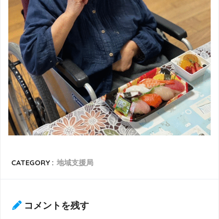
CATEGORY :
地域支援局
コメントを残す