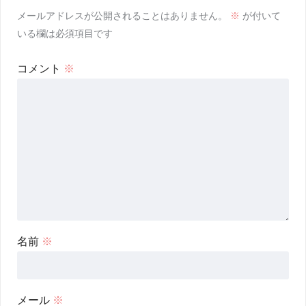
メールアドレスが公開されることはありません。
※
が付いて
いる欄は必須項目です
コメント
※
名前
※
メール
※