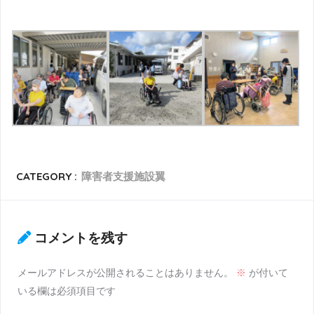
CATEGORY :
障害者支援施設翼
コメントを残す
メールアドレスが公開されることはありません。
※
が付いて
いる欄は必須項目です