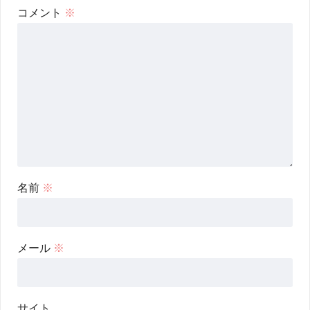
コメント
※
名前
※
メール
※
サイト