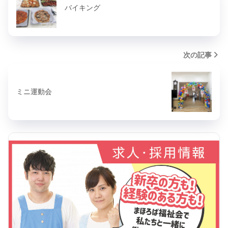
バイキング
次の記事
ミニ運動会