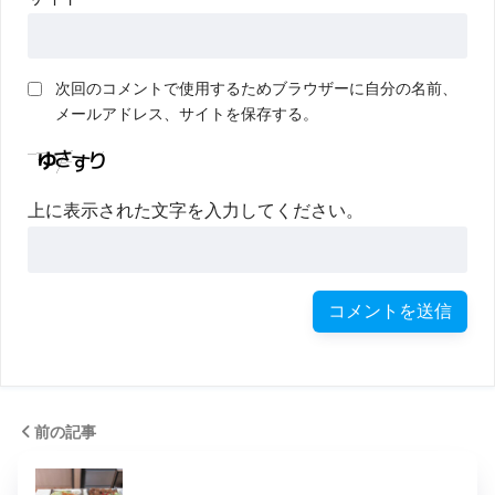
次回のコメントで使用するためブラウザーに自分の名前、
メールアドレス、サイトを保存する。
上に表示された文字を入力してください。
前の記事