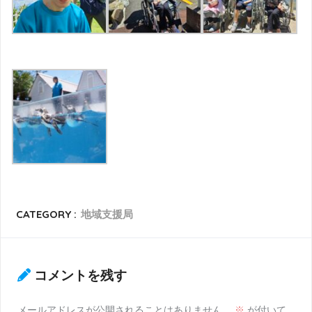
CATEGORY :
地域支援局
コメントを残す
メールアドレスが公開されることはありません。
※
が付いて