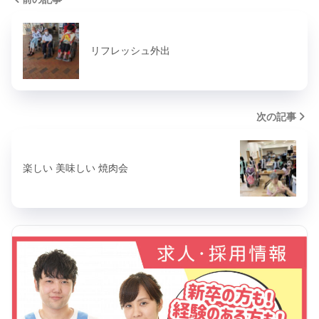
リフレッシュ外出
次の記事
楽しい 美味しい 焼肉会