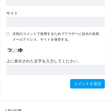
サイト
次回のコメントで使用するためブラウザーに自分の名前、
メールアドレス、サイトを保存する。
上に表示された文字を入力してください。
前の記事